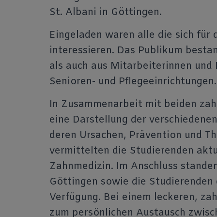
St. Albani in Göttingen.
Eingeladen waren alle die sich fü
interessieren. Das Publikum besta
als auch aus Mitarbeiterinnen und 
Senioren- und Pflegeeinrichtungen.
In Zusammenarbeit mit beiden zah
eine Darstellung der verschieden
deren Ursachen, Prävention und Th
vermittelten die Studierenden akt
Zahnmedizin. Im Anschluss standen
Göttingen sowie die Studierenden 
Verfügung. Bei einem leckeren, z
zum persönlichen Austausch zwisc