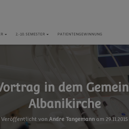
ER
2.-10. SEMESTER
PATIENTENGEWINNUNG
Vortrag in dem Gemein
Albanikirche
Veröffentlicht von
Andre Tangemann
am
29.11.2015