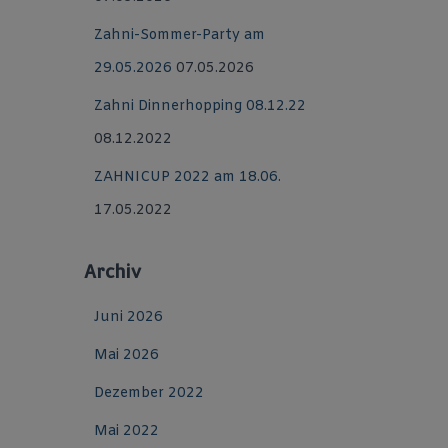
Zahni-Sommer-Party am
29.05.2026
07.05.2026
Zahni Dinnerhopping 08.12.22
08.12.2022
ZAHNICUP 2022 am 18.06.
17.05.2022
Archiv
Juni 2026
Mai 2026
Dezember 2022
Mai 2022