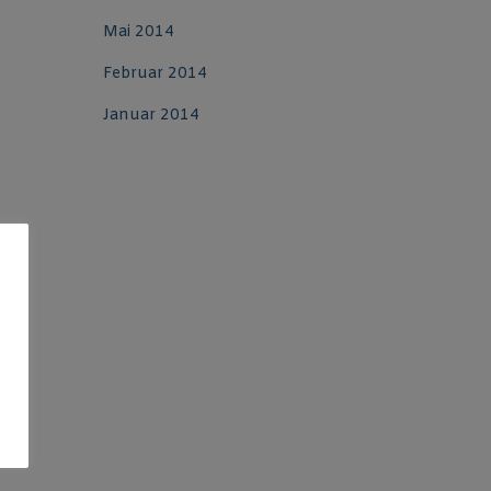
Mai 2014
Februar 2014
Januar 2014