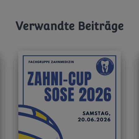
Verwandte Beiträge