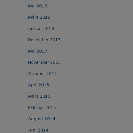
Mai 2018
März 2018
Januar 2018
Dezember 2017
Mai 2017
November 2015
Oktober 2015
April 2015
März 2015
Februar 2015
August 2014
Juni 2014