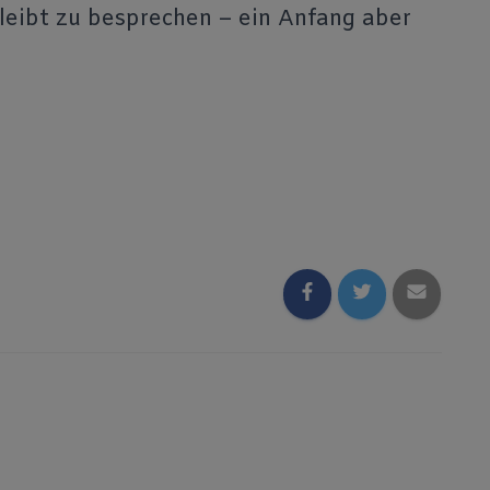
 bleibt zu besprechen – ein Anfang aber