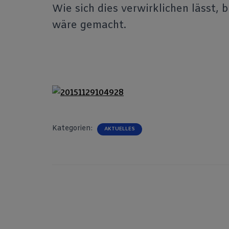
Wie sich dies verwirklichen lässt,
wäre gemacht.
Kategorien:
AKTUELLES