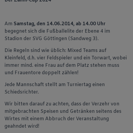
Der Zahni-Cup 2014
Am
Samstag, den 14.06.2014, ab 14.00 Uhr
begegnet sich die Fußballelite der Ebene 4 im
Stadion der SVG Göttingen (Sandweg 3).
Die Regeln sind wie üblich: Mixed Teams auf
Kleinfeld, d.h. vier Feldspieler und ein Torwart, wobei
immer mind. eine Frau auf dem Platz stehen muss
und Frauentore doppelt zählen!
Jede Mannschaft stellt am Turniertag einen
Schiedsrichter.
Wir bitten darauf zu achten, dass der Verzehr von
mitgebrachten Speisen und Getränken seitens des
Wirtes mit einem Abbruch der Veranstaltung
geahndet wird!