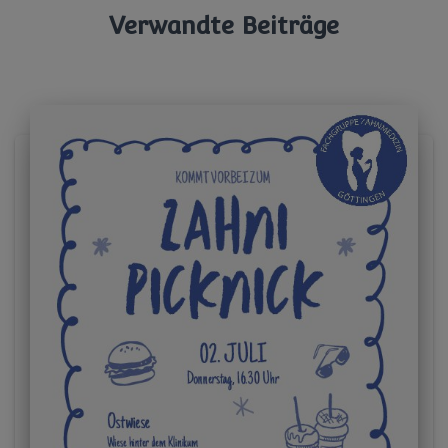
Verwandte Beiträge