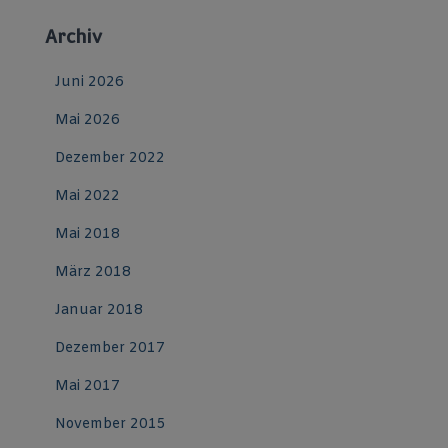
Archiv
Juni 2026
Mai 2026
Dezember 2022
Mai 2022
Mai 2018
März 2018
Januar 2018
Dezember 2017
Mai 2017
November 2015