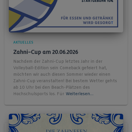
AKTUELLES
Zahni-Cup am 20.06.2026
Nachdem der Zahni-Cup letztes Jahr in der
Volleyball-Edition sein Comeback gefeiert hat,
möchten wir auch diesen Sommer wieder einen
Zahni-Cup veranstalten! Bei bestem Wetter gehts
ab 10 Uhr bei den Beach-Plätzen des
Hochschulsports los. Für
Weiterlesen…