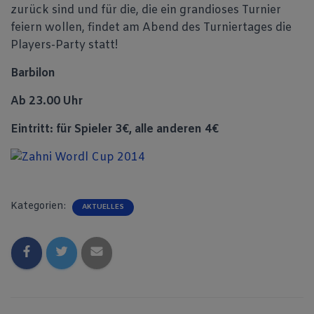
zurück sind und für die, die ein grandioses Turnier
feiern wollen, findet am Abend des Turniertages die
Players-Party statt!
Barbilon
Ab 23.00 Uhr
Eintritt: für Spieler 3€, alle anderen 4€
Kategorien:
AKTUELLES