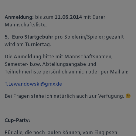
Anmeldung:
bis zum
11.06.2014
mit Eurer
Mannschaftsliste,
5,- Euro Startgebühr
pro Spielerin/Spieler; gezahlt
wird am Turniertag.
Die Anmeldung bitte mit Mannschaftsnamen,
Semester- bzw. Abteilungsangabe und
Teilnehmerliste persönlich an mich oder per Mail an:
T.Lewandowski@gmx.de
Bei Fragen stehe ich natürlich auch zur Verfügung.
Cup-Party:
Für alle, die noch laufen können, vom Eingipsen