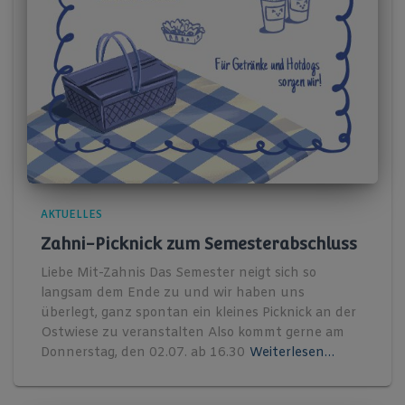
AKTUELLES
Zahni-Picknick zum Semesterabschluss
Liebe Mit-Zahnis Das Semester neigt sich so
langsam dem Ende zu und wir haben uns
überlegt, ganz spontan ein kleines Picknick an der
Ostwiese zu veranstalten Also kommt gerne am
Donnerstag, den 02.07. ab 16.30
Weiterlesen…